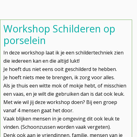
Workshop Schilderen op
porselein
In deze workshop laat ik je een schildertechniek zien
die iedereen kan en die altijd lukt!
Je hoeft dus niet eens ooit geschilderd te hebben.
Je hoeft niets mee te brengen, ik zorg voor alles.
Als je thuis een witte mok of mokje hebt, of misschien
een vaas, en je wilt die gebruiken dan is dat ook leuk.
Met wie wil jij deze workshop doen? Bij een groep
vanaf 4 mensen gaat het door.
Vaak blijken mensen in je omgeving dit ook leuk te
vinden. (Schoonzussen worden vaak vergeten).
Denk ook aan je vriendinnen, familie, mensen van je