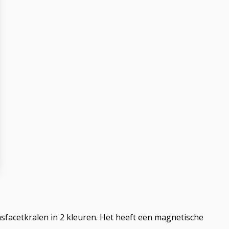
acetkralen in 2 kleuren. Het heeft een magnetische