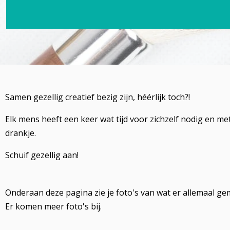
Samen gezellig creatief bezig zijn, héérlijk toch?!
Elk mens heeft een keer wat tijd voor zichzelf nodig en m
drankje.
Schuif gezellig aan!
Onderaan deze pagina zie je foto's van wat er allemaal g
Er komen meer foto's bij.