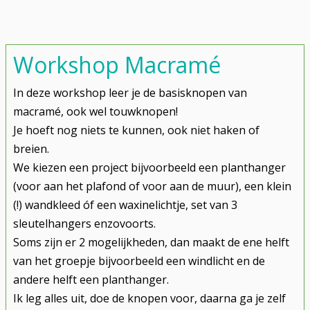
Workshop Macramé
In deze workshop leer je de basisknopen van
macramé, ook wel touwknopen!
Je hoeft nog niets te kunnen, ook niet haken of
breien.
We kiezen een project bijvoorbeeld een planthanger
(voor aan het plafond of voor aan de muur), een klein
(!) wandkleed óf een waxinelichtje, set van 3
sleutelhangers enzovoorts.
Soms zijn er 2 mogelijkheden, dan maakt de ene helft
van het groepje bijvoorbeeld een windlicht en de
andere helft een planthanger.
Ik leg alles uit, doe de knopen voor, daarna ga je zelf