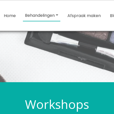
Behandelingen
Home
Afspraak maken
B
Workshops