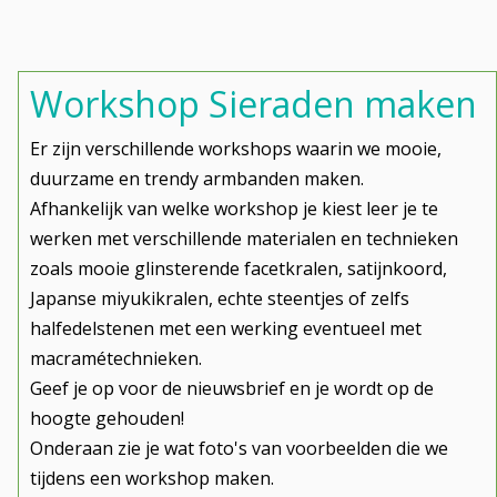
Workshop Sieraden maken
Er zijn verschillende workshops waarin we mooie,
duurzame en trendy armbanden maken.
Afhankelijk van welke workshop je kiest leer je te
werken met verschillende materialen en technieken
zoals mooie glinsterende facetkralen, satijnkoord,
Japanse miyukikralen, echte steentjes of zelfs
halfedelstenen met een werking eventueel met
macramétechnieken.
Geef je op voor de nieuwsbrief en je wordt op de
hoogte gehouden!
Onderaan zie je wat foto's van voorbeelden die we
tijdens een workshop maken.