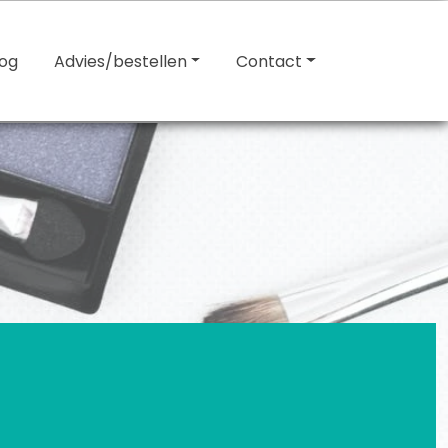
log
Advies/bestellen
Contact