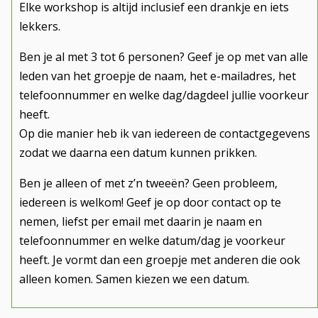
Elke workshop is altijd inclusief een drankje en iets
lekkers.
Ben je al met 3 tot 6 personen? Geef je op met van alle
leden van het groepje de naam, het e-mailadres, het
telefoonnummer en welke dag/dagdeel jullie voorkeur
heeft.
Op die manier heb ik van iedereen de contactgegevens
zodat we daarna een datum kunnen prikken.
Ben je alleen of met z’n tweeën? Geen probleem,
iedereen is welkom! Geef je op door contact op te
nemen, liefst per email met daarin je naam en
telefoonnummer en welke datum/dag je voorkeur
heeft. Je vormt dan een groepje met anderen die ook
alleen komen. Samen kiezen we een datum.