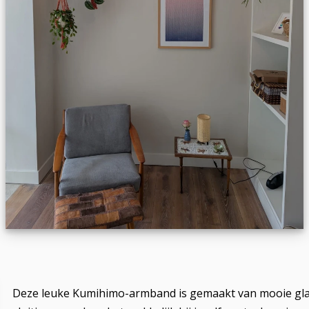
Deze leuke Kumihimo-armband is gemaakt van mooie glasf