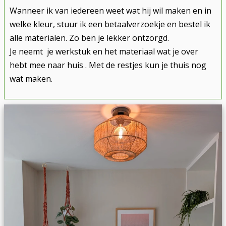
Wanneer ik van iedereen weet wat hij wil maken en in
welke kleur, stuur ik een betaalverzoekje en bestel ik
alle materialen. Zo ben je lekker ontzorgd.
Je neemt je werkstuk en het materiaal wat je over
hebt mee naar huis . Met de restjes kun je thuis nog
wat maken.