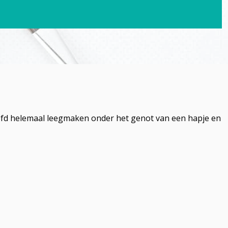
hoofd helemaal leegmaken onder het genot van een hapje en