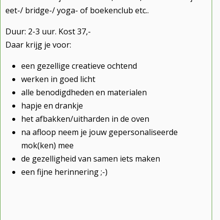
eet-/ bridge-/ yoga- of boekenclub etc..
Duur: 2-3 uur. Kost 37,-
Daar krijg je voor:
een gezellige creatieve ochtend
werken in goed licht
alle benodigdheden en materialen
hapje en drankje
het afbakken/uitharden in de oven
na afloop neem je jouw gepersonaliseerde
mok(ken) mee
de gezelligheid van samen iets maken
een fijne herinnering ;-)