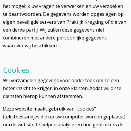
het mogelijk uw vragen te verwerken en uw verzoeken
te beantwoorden. De gegevens worden opgeslagen op
eigen beveiligde servers van Praktijk Kregting of die van
een derde partij. Wij zullen deze gegevens niet
combineren met andere persoonlijke gegevens
waarover wij beschikken.
Cookies
Wij verzamelen gegevens voor onderzoek om zo een
beter inzicht te krijgen in onze klanten, zodat wij onze
diensten hierop kunnen afstemmen.
Deze website maakt gebruik van “cookies”
(tekstbestandjes die op uw computer worden geplaatst)
om de website te helpen analyseren hoe gebruikers de