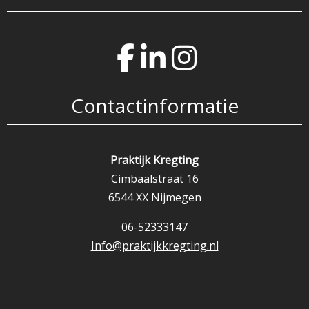
Contactinformatie
Praktijk Kregting
Cimbaalstraat 16
6544 XX Nijmegen
06-52333147
Info@praktijkkregting.nl