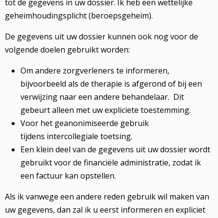
tot de gegevens in uw dossier. Ik heb een wettelijke
geheimhoudingsplicht (beroepsgeheim).
De gegevens uit uw dossier kunnen ook nog voor de
volgende doelen gebruikt worden:
Om andere zorgverleners te informeren,
bijvoorbeeld als de therapie is afgerond of bij een
verwijzing naar een andere behandelaar. Dit
gebeurt alleen met uw expliciete toestemming.
Voor het geanonimiseerde gebruik
tijdens intercollegiale toetsing.
Een klein deel van de gegevens uit uw dossier wordt
gebruikt voor de financiële administratie, zodat ik
een factuur kan opstellen.
Als ik vanwege een andere reden gebruik wil maken van
uw gegevens, dan zal ik u eerst informeren en expliciet