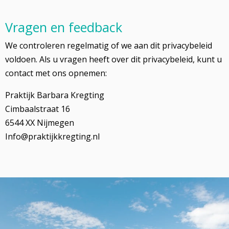
Vragen en feedback
We controleren regelmatig of we aan dit privacybeleid
voldoen. Als u vragen heeft over dit privacybeleid, kunt u
contact met ons opnemen:
Praktijk Barbara Kregting
Cimbaalstraat 16
6544 XX Nijmegen
Info@praktijkkregting.nl