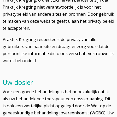
Praktijk Kregting. U dient zich ervan bewust te zijn dat
Praktijk Kregting niet verantwoordelijk is voor het
privacybeleid van andere sites en bronnen. Door gebruik
te maken van deze website geeft u aan het privacy beleid
te accepteren.
Praktijk Kregting respecteert de privacy van alle
gebruikers van haar site en draagt er zorg voor dat de
persoonlijke informatie die u ons verschaft vertrouwelijk
wordt behandeld.
Uw dosier
Voor een goede behandeling is het noodzakelijk dat ik
als uw behandelende therapeut een dossier aanleg. Dit
is ook een wettelijke plicht opgelegd door de Wet op de
geneeskundige behandelingsovereenkomst (WGBO). Uw