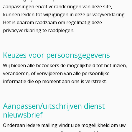
aanpassingen en/of veranderingen van deze site,
kunnen leiden tot wijzigingen in deze privacyverklaring.
Het is daarom raadzaam om regelmatig deze
privacyverklaring te raadplegen.
Keuzes voor persoonsgegevens
Wij bieden alle bezoekers de mogelijkheid tot het inzien,
veranderen, of verwijderen van alle persoonlijke
informatie die op moment aan ons is verstrekt.
Aanpassen/uitschrijven dienst
nieuwsbrief
Onderaan iedere mailing vindt u de mogelijkheid om uw