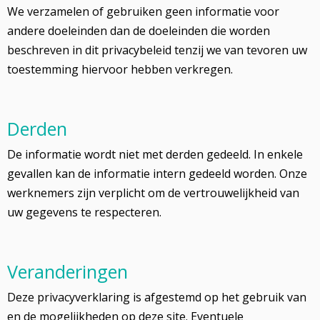
We verzamelen of gebruiken geen informatie voor
andere doeleinden dan de doeleinden die worden
beschreven in dit privacybeleid tenzij we van tevoren uw
toestemming hiervoor hebben verkregen.
Derden
De informatie wordt niet met derden gedeeld. In enkele
gevallen kan de informatie intern gedeeld worden. Onze
werknemers zijn verplicht om de vertrouwelijkheid van
uw gegevens te respecteren.
Veranderingen
Deze privacyverklaring is afgestemd op het gebruik van
en de mogelijkheden op deze site. Eventuele