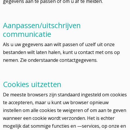
gegevens aan te passen of om u af te melden.
Aanpassen/uitschrijven
communicatie
Als u uw gegevens aan wilt passen of uzelf uit onze
bestanden wilt laten halen, kunt u contact met ons op
nemen. Zie onderstaande contactgegevens.
Cookies uitzetten
De meeste browsers zijn standaard ingesteld om cookies
te accepteren, maar u kunt uw browser opnieuw
instellen om alle cookies te weigeren of om aan te geven
wanneer een cookie wordt verzonden. Het is echter
mogelijk dat sommige functies en —services, op onze en