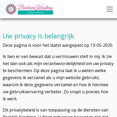
Uw privacy is belangrijk
Deze pagina is voor het laatst aangepast op 13-05-2020.
Ik ben er van bewust dat u vertrouwen stelt in mij. Ik zie
het dan ook als mijn verantwoordelijkheid om uw privacy
te beschermen. Op deze pagina laat ik u weten welke
gegevens ik verzamel als u mijn website gebruikt,
waarom ik deze gegevens verzamel en hoe ik hiermee
uw gebruikservaring verbeter. Zo snapt u precies hoe
ik werk.
Dit privacybeleid is van toepassing op de diensten van