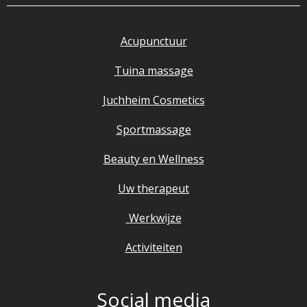
Acupunctuur
Tuina massage
Juchheim Cosmetics
Sportmassage
Beauty en Wellness
Uw therapeut
Werkwijze
Activiteiten
Social media