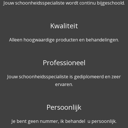
Jouw schoonheidsspecialiste wordt continu bijgeschoold.
Kwaliteit
Alleen hoogwaardige producten en behandelingen.
Professioneel
Jouw schoonheidsspecialiste is gediplomeerd en zeer
ervaren.
Persoonlijk
Je bent geen nummer, ik behandel u persoonlijk.