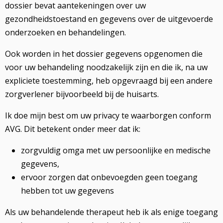
dossier bevat aantekeningen over uw
gezondheidstoestand en gegevens over de uitgevoerde
onderzoeken en behandelingen.
Ook worden in het dossier gegevens opgenomen die
voor uw behandeling noodzakelijk zijn en die ik, na uw
expliciete toestemming, heb opgevraagd bij een andere
zorgverlener bijvoorbeeld bij de huisarts.
Ik doe mijn best om uw privacy te waarborgen conform
AVG. Dit betekent onder meer dat ik:
zorgvuldig omga met uw persoonlijke en medische
gegevens,
ervoor zorgen dat onbevoegden geen toegang
hebben tot uw gegevens
Als uw behandelende therapeut heb ik als enige toegang