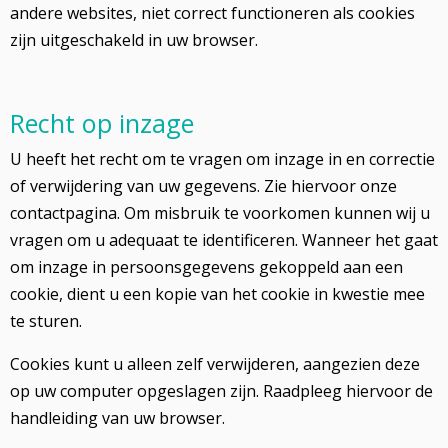
andere websites, niet correct functioneren als cookies
zijn uitgeschakeld in uw browser.
Recht op inzage
U heeft het recht om te vragen om inzage in en correctie
of verwijdering van uw gegevens. Zie hiervoor onze
contactpagina. Om misbruik te voorkomen kunnen wij u
vragen om u adequaat te identificeren. Wanneer het gaat
om inzage in persoonsgegevens gekoppeld aan een
cookie, dient u een kopie van het cookie in kwestie mee
te sturen.
Cookies kunt u alleen zelf verwijderen, aangezien deze
op uw computer opgeslagen zijn. Raadpleeg hiervoor de
handleiding van uw browser.