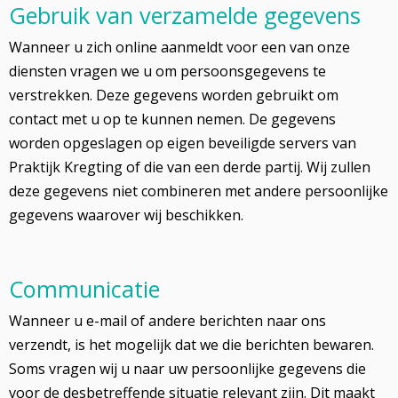
Gebruik van verzamelde gegevens
Wanneer u zich online aanmeldt voor een van onze
diensten vragen we u om persoonsgegevens te
verstrekken. Deze gegevens worden gebruikt om
contact met u op te kunnen nemen. De gegevens
worden opgeslagen op eigen beveiligde servers van
Praktijk Kregting of die van een derde partij. Wij zullen
deze gegevens niet combineren met andere persoonlijke
gegevens waarover wij beschikken.
Communicatie
Wanneer u e-mail of andere berichten naar ons
verzendt, is het mogelijk dat we die berichten bewaren.
Soms vragen wij u naar uw persoonlijke gegevens die
voor de desbetreffende situatie relevant zijn. Dit maakt