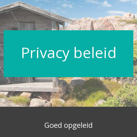
Privacy beleid
Goed opgeleid