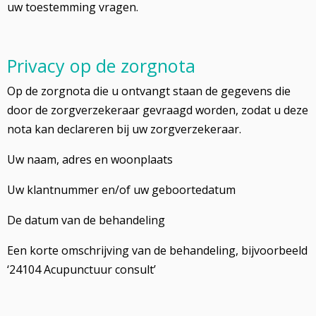
uw toestemming vragen.
Privacy op de zorgnota
Op de zorgnota die u ontvangt staan de gegevens die
door de zorgverzekeraar gevraagd worden, zodat u deze
nota kan declareren bij uw zorgverzekeraar.
Uw naam, adres en woonplaats
Uw klantnummer en/of uw geboortedatum
De datum van de behandeling
Een korte omschrijving van de behandeling, bijvoorbeeld
‘24104 Acupunctuur consult’