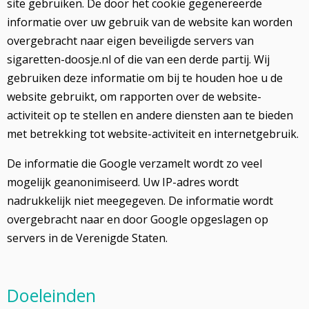
site gebruiken. De door het cookie gegenereerde
informatie over uw gebruik van de website kan worden
overgebracht naar eigen beveiligde servers van
sigaretten-doosje.nl of die van een derde partij. Wij
gebruiken deze informatie om bij te houden hoe u de
website gebruikt, om rapporten over de website-
activiteit op te stellen en andere diensten aan te bieden
met betrekking tot website-activiteit en internetgebruik.
De informatie die Google verzamelt wordt zo veel
mogelijk geanonimiseerd. Uw IP-adres wordt
nadrukkelijk niet meegegeven. De informatie wordt
overgebracht naar en door Google opgeslagen op
servers in de Verenigde Staten.
Doeleinden