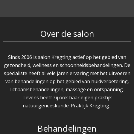
Over de salon
Sinds 2006 is salon Kregting actief op het gebied van
gezondheid, wellness en schoonheidsbehandelingen. De
specialiste heeft al vele jaren ervaring met het uitvoeren
van behandelingen op het gebied van huidverbetering,
lichaamsbehandelingen, massage en ontspanning.
Tevens heeft zij ook haar eigen praktijk
natuurgeneeskunde: Praktijk Kregting.
Behandelingen