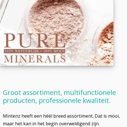
Groot assortiment, multifunctionele
producten, professionele kwaliteit.
Mintenz heeft een héél breed assortiment. Dat is mooi,
maar het kan in het begin overweldigend zijn.