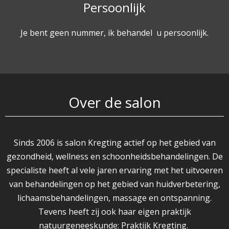
Persoonlijk
Je bent geen nummer, ik behandel u persoonlijk.
Over de salon
Sinds 2006 is salon Kregting actief op het gebied van
gezondheid, wellness en schoonheidsbehandelingen. De
specialiste heeft al vele jaren ervaring met het uitvoeren
van behandelingen op het gebied van huidverbetering,
lichaamsbehandelingen, massage en ontspanning.
Tevens heeft zij ook haar eigen praktijk
natuurgeneeskunde: Praktijk Kregting.