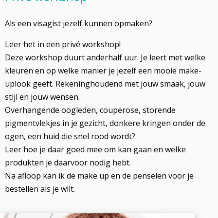
Als een visagist jezelf kunnen opmaken?
Leer het in een privé workshop!
Deze workshop duurt anderhalf uur. Je leert met welke
kleuren en op welke manier je jezelf een mooie make-
uplook geeft. Rekeninghoudend met jouw smaak, jouw
stijl en jouw wensen.
Overhangende oogleden, couperose, storende
pigmentvlekjes in je gezicht, donkere kringen onder de
ogen, een huid die snel rood wordt?
Leer hoe je daar goed mee om kan gaan en welke
produkten je daarvoor nodig hebt.
Na afloop kan ik de make up en de penselen voor je
bestellen als je wilt.