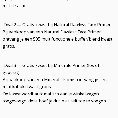
met de actie.
Deal 2 — Gratis kwast bij Natural Flawless Face Primer
Bij aankoop van een Natural Flawless Face Primer
ontvang je een 505 multifunctionele buffer/blend kwast
gratis.
Deal 3 — Gratis kwast bij Minerale Primer (los of
geperst)
Bij aankoop van een Minerale Primer ontvang je een
mini kabuki kwast gratis.
De kwast wordt automatisch aan je winkelwagen
toegevoegd, deze hoef je dus niet zelf toe te voegen.