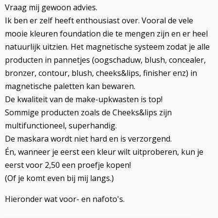
Vraag mij gewoon advies.
Ik ben er zelf heeft enthousiast over. Vooral de vele
mooie kleuren foundation die te mengen zijn en er heel
natuurlijk uitzien. Het magnetische systeem zodat je alle
producten in pannetjes (oogschaduw, blush, concealer,
bronzer, contour, blush, cheeks&lips, finisher enz) in
magnetische paletten kan bewaren.
De kwaliteit van de make-upkwasten is top!
Sommige producten zoals de Cheeks&lips zijn
multifunctioneel, superhandig.
De maskara wordt niet hard en is verzorgend.
Én, wanneer je eerst een kleur wilt uitproberen, kun je
eerst voor 2,50 een proefje kopen!
(Of je komt even bij mij langs.)
Hieronder wat voor- en nafoto's.