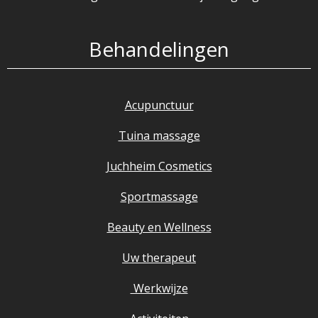
Behandelingen
Acupunctuur
Tuina massage
Juchheim Cosmetics
Sportmassage
Beauty en Wellness
Uw therapeut
Werkwijze