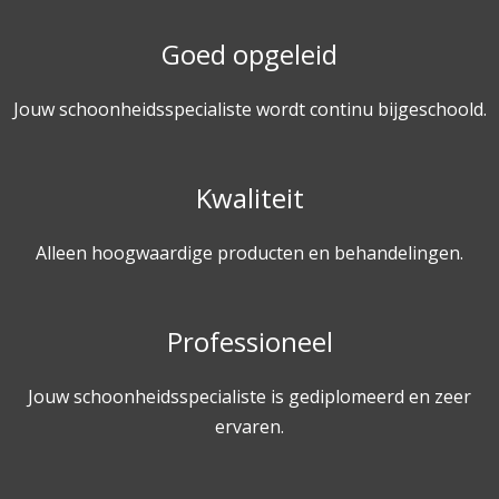
Goed opgeleid
Jouw schoonheidsspecialiste wordt continu bijgeschoold.
Kwaliteit
Alleen hoogwaardige producten en behandelingen.
Professioneel
Jouw schoonheidsspecialiste is gediplomeerd en zeer
ervaren.