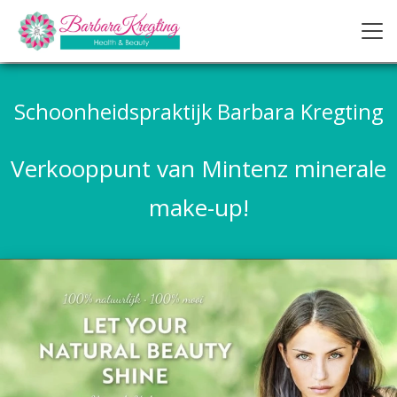
Schoonheidspraktijk Barbara Kregting
Verkooppunt van Mintenz minerale
make-up!