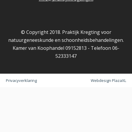
© Copyright 2018. Praktijk Kregting voor
natuurgeneeskunde en schoonheidsbehandelingen.
Kamer van Koophandel 09152813 - Telefoon 06-
52333147
Privacyverklaring
Webdesign PlazaXL