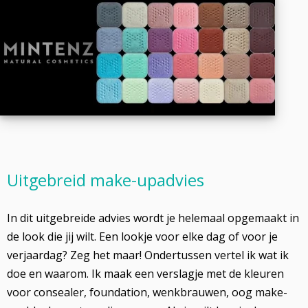
Uitgebreid make-upadvies
In dit uitgebreide advies wordt je helemaal opgemaakt in
de look die jij wilt. Een lookje voor elke dag of voor je
verjaardag? Zeg het maar! Ondertussen vertel ik wat ik
doe en waarom. Ik maak een verslagje met de kleuren
voor consealer, foundation, wenkbrauwen, oog make-