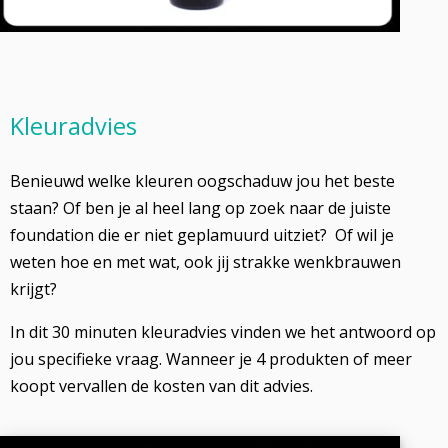
Kleuradvies
Benieuwd welke kleuren oogschaduw jou het beste
staan? Of ben je al heel lang op zoek naar de juiste
foundation die er niet geplamuurd uitziet? Of wil je
weten hoe en met wat, ook jij strakke wenkbrauwen
krijgt?
In dit 30 minuten kleuradvies vinden we het antwoord op
jou specifieke vraag. Wanneer je 4 produkten of meer
koopt vervallen de kosten van dit advies.