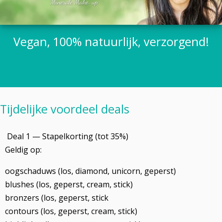
Vegan, 100% natuurlijk, verzorgend!
Tijdelijke voordeel deals
Deal 1 — Stapelkorting (tot 35%)
Geldig op:
oogschaduws (los, diamond, unicorn, geperst)
blushes (los, geperst, cream, stick)
bronzers (los, geperst, stick
contours (los, geperst, cream, stick)