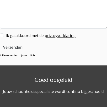
Ik ga akkoord met de
privacyverklaring
.
Verzenden
* Deze velden zijn verplicht
Goed opgeleid
Jouw schoonheidsspecialiste wordt continu bijgeschoold.