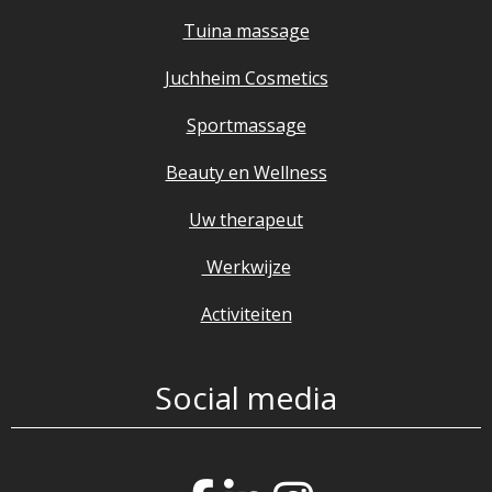
Tuina massage
Juchheim Cosmetics
Sportmassage
Beauty en Wellness
Uw therapeut
Werkwijze
Activiteiten
Social media