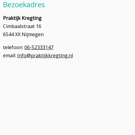
Bezoekadres
Praktijk Kregting
Cimbaalstraat 16
6544 XX Nijmegen
telefoon:
06-52333147
email:
Info@praktijkkregting.nl