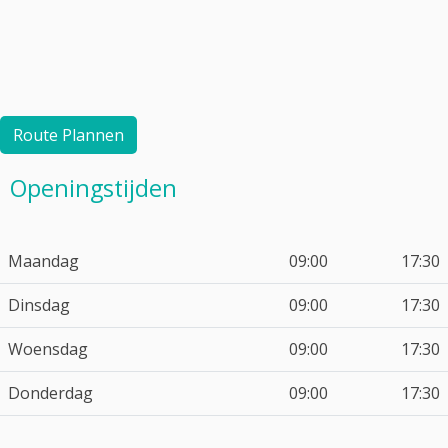
Route Plannen
Openingstijden
Maandag
09:00
17:30
Dinsdag
09:00
17:30
Woensdag
09:00
17:30
Donderdag
09:00
17:30