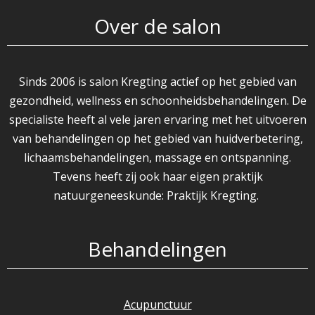
Over de salon
Sinds 2006 is salon Kregting actief op het gebied van
gezondheid, wellness en schoonheidsbehandelingen. De
specialiste heeft al vele jaren ervaring met het uitvoeren
van behandelingen op het gebied van huidverbetering,
lichaamsbehandelingen, massage en ontspanning.
Tevens heeft zij ook haar eigen praktijk
natuurgeneeskunde: Praktijk Kregting.
Behandelingen
Acupunctuur