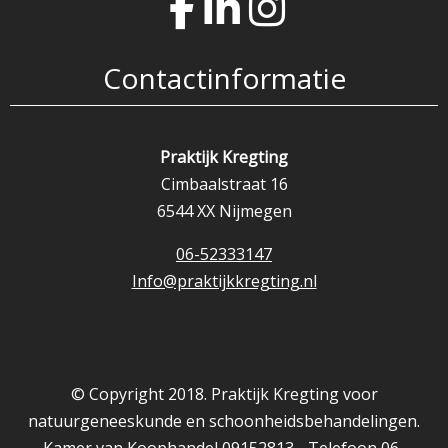
Contactinformatie
Praktijk Kregting
Cimbaalstraat 16
6544 XX Nijmegen
06-52333147
Info@praktijkkregting.nl
© Copyright 2018. Praktijk Kregting voor
natuurgeneeskunde en schoonheidsbehandelingen.