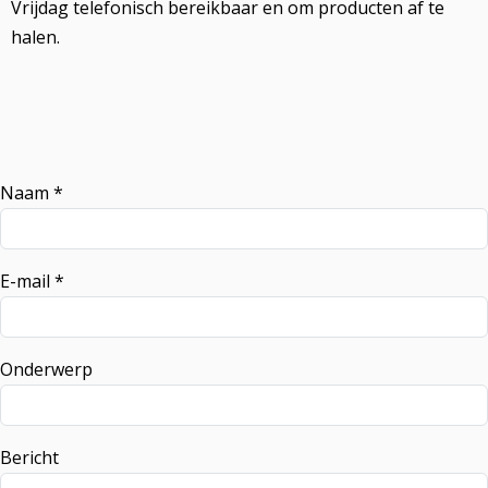
Vrijdag telefonisch bereikbaar en om producten af te
halen.
Naam *
E-mail *
Onderwerp
Bericht