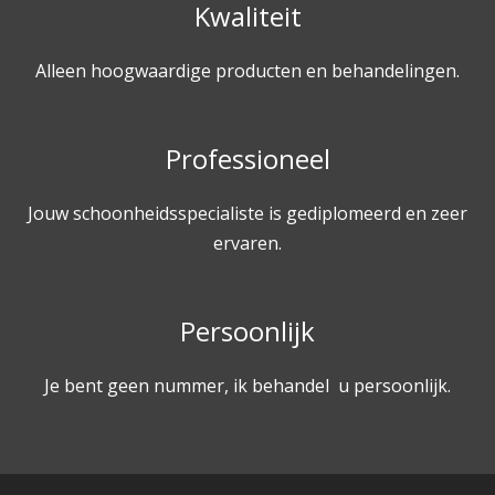
Kwaliteit
Alleen hoogwaardige producten en behandelingen.
Professioneel
Jouw schoonheidsspecialiste is gediplomeerd en zeer
ervaren.
Persoonlijk
Je bent geen nummer, ik behandel u persoonlijk.