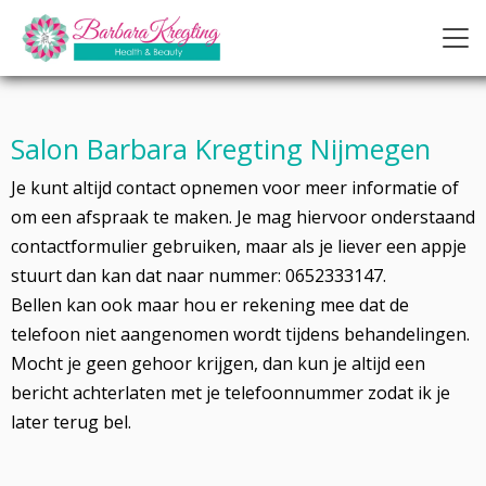
Salon Barbara Kregting Nijmegen
Je kunt altijd contact opnemen voor meer informatie of
om een afspraak te maken. Je mag hiervoor onderstaand
contactformulier gebruiken, maar als je liever een appje
stuurt dan kan dat naar nummer: 0652333147.
Bellen kan ook maar hou er rekening mee dat de
telefoon niet aangenomen wordt tijdens behandelingen.
Mocht je geen gehoor krijgen, dan kun je altijd een
bericht achterlaten met je telefoonnummer zodat ik je
later terug bel.