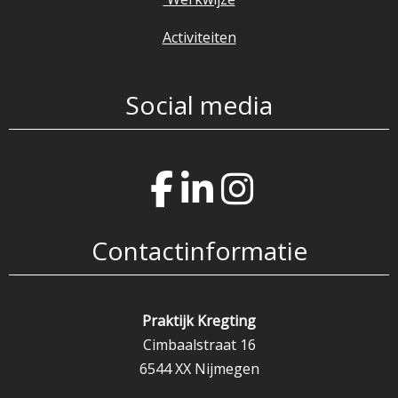
Activiteiten
Social media
Contactinformatie
Praktijk Kregting
Cimbaalstraat 16
6544 XX Nijmegen