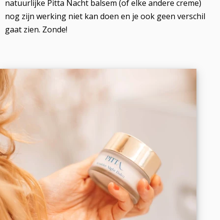
natuurlijke Pitta Nacht balsem (of elke andere creme)
nog zijn werking niet kan doen en je ook geen verschil
gaat zien. Zonde!