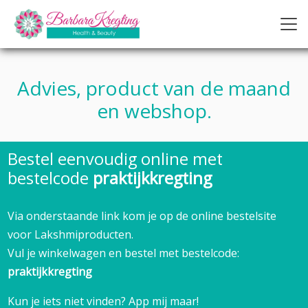
Advies, product van de maand
en webshop.
Bestel eenvoudig online met
bestelcode
praktijkkregting
Via onderstaande link kom je op de online bestelsite
voor Lakshmiproducten.
Vul je winkelwagen en bestel met bestelcode:
praktijkkregting
Kun je iets niet vinden? App mij maar!