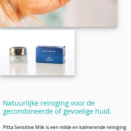
Natuurlijke reiniging voor de
gecombineerde of gevoelige huid.
Pitta Sensitive Milk is een milde en kalmerende reiniging