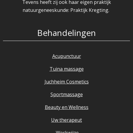
Tevens heeft zij ook haar eigen praktijk
natuurgeneeskunde: Praktijk Kregting.
Behandelingen
Acupunctuur
Tuina massage
Juchheim Cosmetics
Sportmassage
Beauty en Wellness
Uw therapeut
Werkwijze