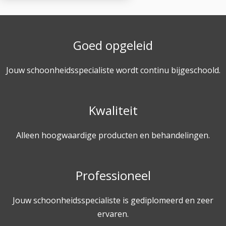
Goed opgeleid
Jouw schoonheidsspecialiste wordt continu bijgeschoold.
Kwaliteit
Alleen hoogwaardige producten en behandelingen.
Professioneel
Jouw schoonheidsspecialiste is gediplomeerd en zeer
ervaren.