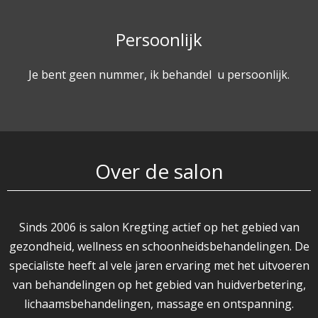
Persoonlijk
Je bent geen nummer, ik behandel u persoonlijk.
Over de salon
Sinds 2006 is salon Kregting actief op het gebied van
gezondheid, wellness en schoonheidsbehandelingen. De
specialiste heeft al vele jaren ervaring met het uitvoeren
van behandelingen op het gebied van huidverbetering,
lichaamsbehandelingen, massage en ontspanning.