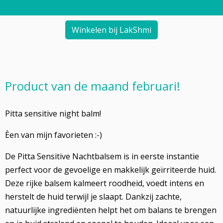
Winkelen bij LakShmi
Product van de maand februari!
Pitta sensitive night balm!
Èen van mijn favorieten :-)
De Pitta Sensitive Nachtbalsem is in eerste instantie
perfect voor de gevoelige en makkelijk geïrriteerde huid.
Deze rijke balsem kalmeert roodheid, voedt intens en
herstelt de huid terwijl je slaapt. Dankzij zachte,
natuurlijke ingrediënten helpt het om balans te brengen