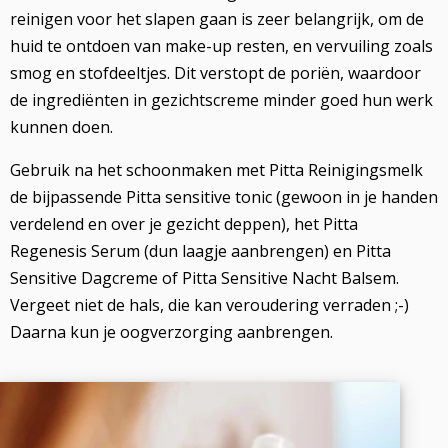
reinigen voor het slapen gaan is zeer belangrijk, om de
huid te ontdoen van make-up resten, en vervuiling zoals
smog en stofdeeltjes. Dit verstopt de poriën, waardoor
de ingrediënten in gezichtscreme minder goed hun werk
kunnen doen.
Gebruik na het schoonmaken met Pitta Reinigingsmelk
de bijpassende Pitta sensitive tonic (gewoon in je handen
verdelend en over je gezicht deppen), het Pitta
Regenesis Serum (dun laagje aanbrengen) en Pitta
Sensitive Dagcreme of Pitta Sensitive Nacht Balsem.
Vergeet niet de hals, die kan veroudering verraden ;-)
Daarna kun je oogverzorging aanbrengen.