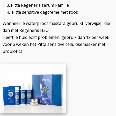
Pitta Regeneris serum kamille
Pitta sensitive dagcrème met roos
Wanneer je waterproof mascara gebruikt, verwijder die
dan met Regeneris H2O.
Heeft je huid echt problemen, gebruik dan 1x per week
voor 6 weken het Pitta sensitive cellulosemasker met
probiotica.