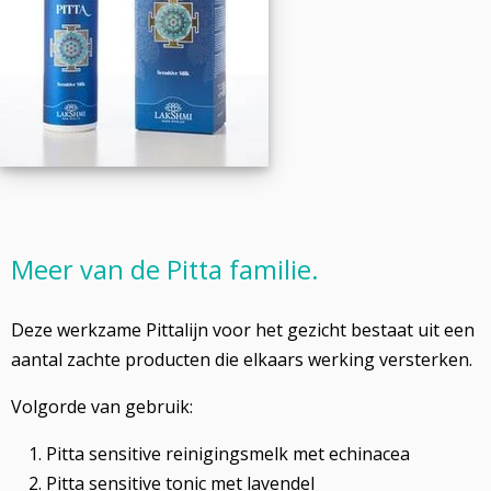
Meer van de Pitta familie.
Deze werkzame Pittalijn voor het gezicht bestaat uit een
aantal zachte producten die elkaars werking versterken.
Volgorde van gebruik:
Pitta sensitive reinigingsmelk met echinacea
Pitta sensitive tonic met lavendel