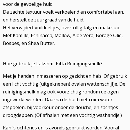
voor de gevoelige huid.
De zachte textuur voelt verkoelend en comfortabel aan,
en herstelt de zuurgraad van de huid.
Het verwijdert vuildeeltjes, overtollig talg en make-up.
Met Kamille, Echinacea, Mallow, Aloe Vera, Borage Olie,
Bosbes, en Shea Butter.
Hoe gebruik je Lakshmi Pitta Reinigingsmelk?
Met je handen inmasseren op gezicht en hals. Of gebruik
een licht vochtig (uitgeknepen) ovalen wattenschijfje. De
reinigingsmelk mag ook voorzichtig rondom de ogen
ingewerkt worden. Daarna de huid met ruim water
afspoelen, bij voorkeur onder de douche, en zachtjes
droogdeppen. (Of afhalen met een vochtig washandje.)
Kan ‘s ochtends en ‘s avonds gebruikt worden. Vooral